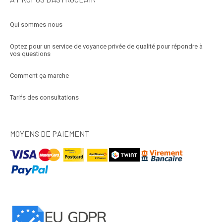
Qui sommes-nous
Optez pour un service de voyance privée de qualité pour répondre à
vos questions
Comment ça marche
Tarifs des consultations
MOYENS DE PAIEMENT