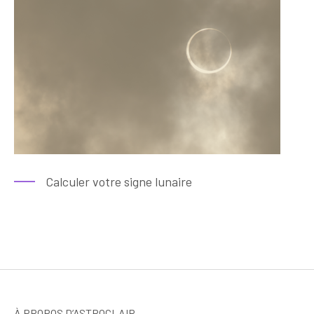
Calculer votre signe lunaire
À PROPOS D’ASTROCLAIR