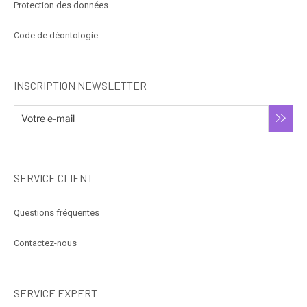
Protection des données
Code de déontologie
INSCRIPTION NEWSLETTER
SERVICE CLIENT
Questions fréquentes
Contactez-nous
SERVICE EXPERT