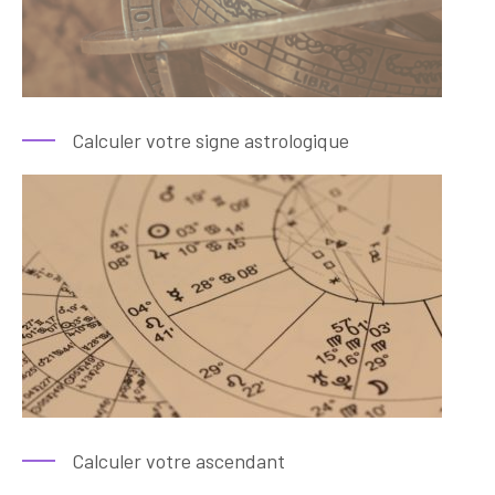
Calculer votre signe astrologique
Calculer votre ascendant