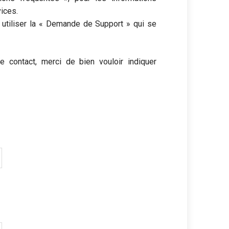
ices.
 utiliser la « Demande de Support » qui se
 contact, merci de bien vouloir indiquer