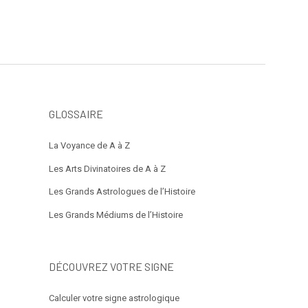
GLOSSAIRE
La Voyance de A à Z
Les Arts Divinatoires de A à Z
Les Grands Astrologues de l’Histoire
Les Grands Médiums de l’Histoire
DÉCOUVREZ VOTRE SIGNE
Calculer votre signe astrologique