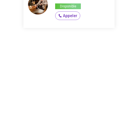
Disponible
Appeler