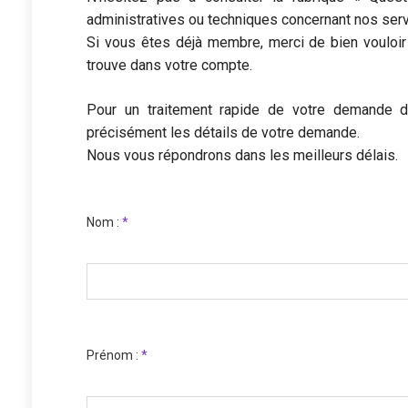
administratives ou techniques concernant nos serv
Si vous êtes déjà membre, merci de bien vouloir
trouve dans votre compte.
Pour un traitement rapide de votre demande de
précisément les détails de votre demande.
Nous vous répondrons dans les meilleurs délais.
Nom :
*
Prénom :
*