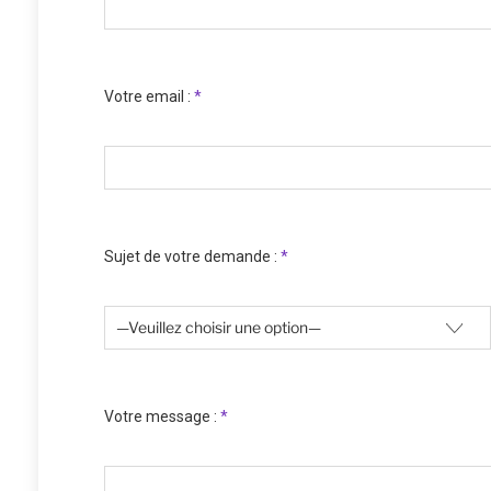
Votre email :
*
Sujet de votre demande :
*
Votre message :
*