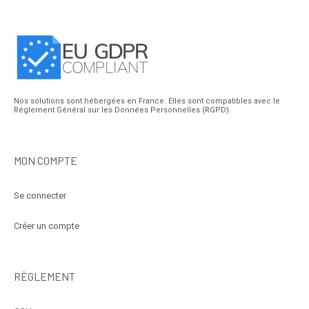
Nos solutions sont hébergées en France. Elles sont compatibles avec le
Réglement Général sur les Données Personnelles (RGPD).
MON COMPTE
Se connecter
Créer un compte
RÈGLEMENT