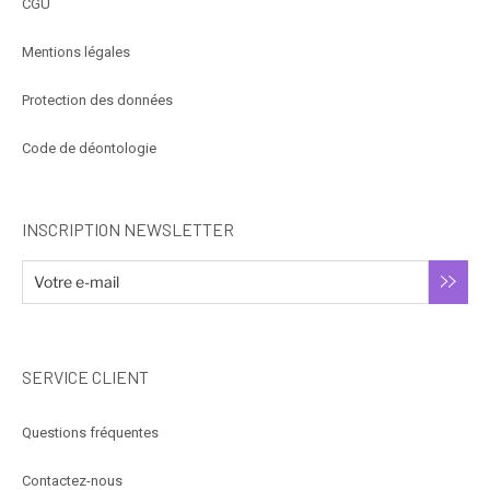
CGU
Mentions légales
Protection des données
Code de déontologie
INSCRIPTION NEWSLETTER
SERVICE CLIENT
Questions fréquentes
Contactez-nous