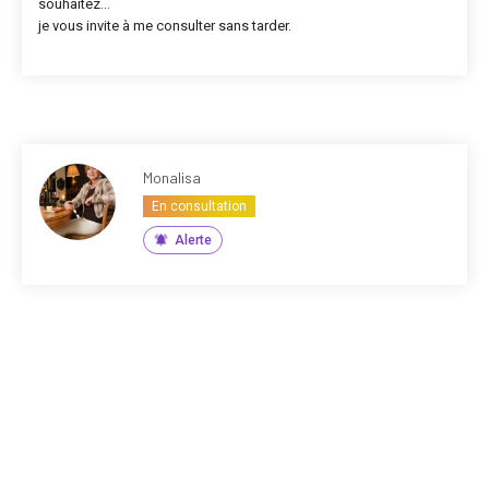
souhaitez…
je vous invite à me consulter sans tarder.
Monalisa
En consultation
Alerte