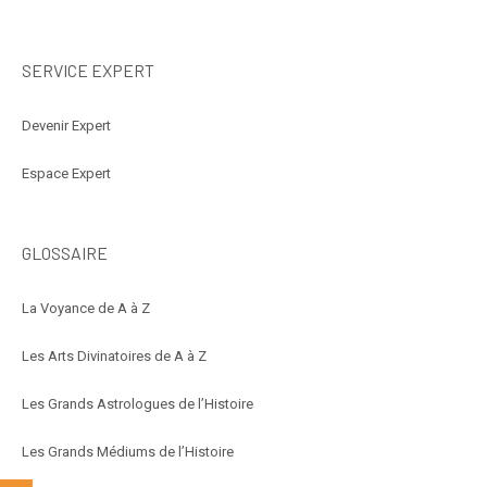
SERVICE EXPERT
Devenir Expert
Espace Expert
GLOSSAIRE
La Voyance de A à Z
Les Arts Divinatoires de A à Z
Les Grands Astrologues de l’Histoire
Les Grands Médiums de l’Histoire