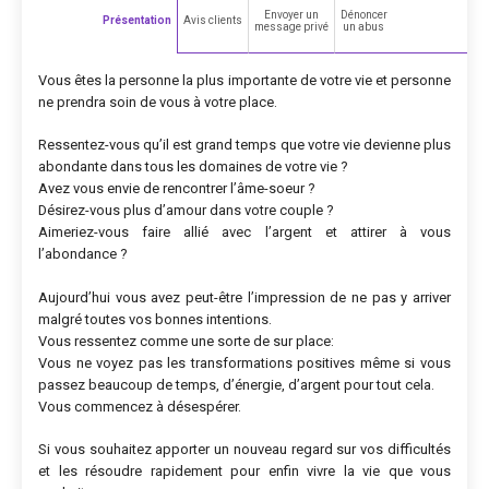
Envoyer un
Dénoncer
Présentation
Avis clients
message privé
un abus
Vous êtes la personne la plus importante de votre vie et personne
ne prendra soin de vous à votre place.
Ressentez-vous qu’il est grand temps que votre vie devienne plus
abondante dans tous les domaines de votre vie ?
Avez vous envie de rencontrer l’âme-soeur ?
Désirez-vous plus d’amour dans votre couple ?
Aimeriez-vous faire allié avec l’argent et attirer à vous
l’abondance ?
Aujourd’hui vous avez peut-être l’impression de ne pas y arriver
malgré toutes vos bonnes intentions.
Vous ressentez comme une sorte de sur place:
Vous ne voyez pas les transformations positives même si vous
passez beaucoup de temps, d’énergie, d’argent pour tout cela.
Vous commencez à désespérer.
Si vous souhaitez apporter un nouveau regard sur vos difficultés
et les résoudre rapidement pour enfin vivre la vie que vous