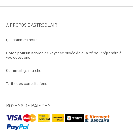
À PROPOS D’ASTROCLAIR
Qui sommes-nous
Optez pour un service de voyance privée de qualité pour répondre à
vos questions
Comment ça marche
Tarifs des consultations
MOYENS DE PAIEMENT