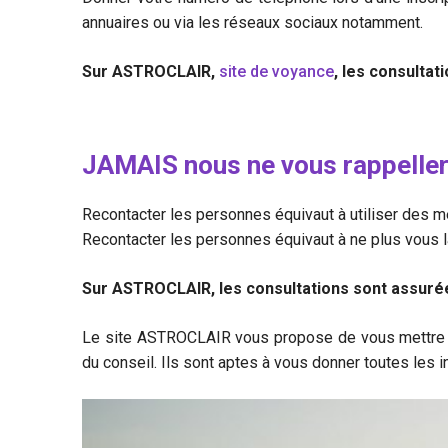
annuaires ou via les réseaux sociaux notamment.
Sur ASTROCLAIR,
site de voyance
, les consulta
JAMAIS nous ne vous rappeller
Recontacter les personnes équivaut à utiliser des
Recontacter les personnes équivaut à ne plus vous lai
Sur ASTROCLAIR, les consultations sont assurées
Le site ASTROCLAIR vous propose de vous mettre 
du conseil. Ils sont aptes à vous donner toutes les 