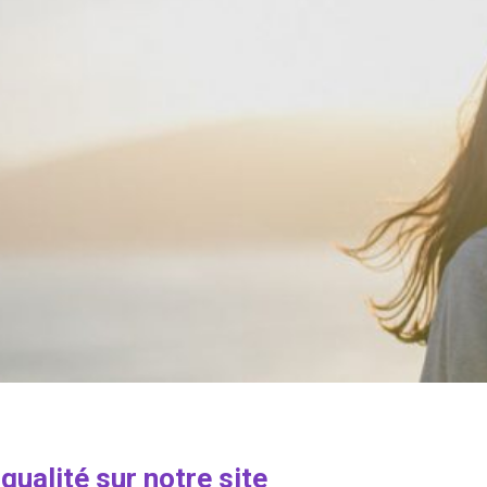
ualité sur notre site