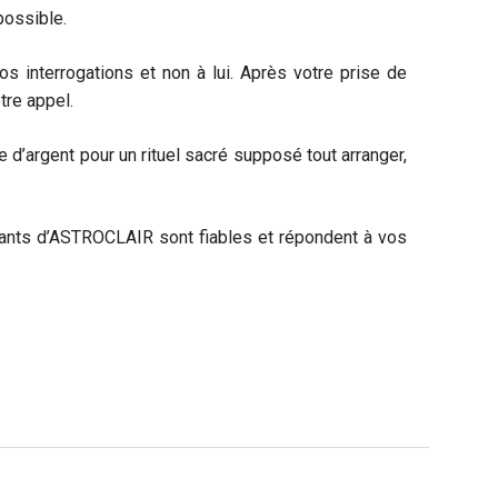
possible.
os interrogations et non à lui. Après votre prise de
tre appel.
’argent pour un rituel sacré supposé tout arranger,
nts d’ASTROCLAIR sont fiables et répondent à vos