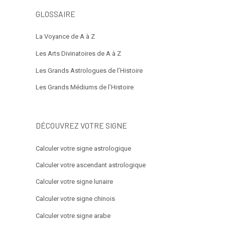
GLOSSAIRE
La Voyance de A à Z
Les Arts Divinatoires de A à Z
Les Grands Astrologues de l’Histoire
Les Grands Médiums de l’Histoire
DÉCOUVREZ VOTRE SIGNE
Calculer votre signe astrologique
Calculer votre ascendant astrologique
Calculer votre signe lunaire
Calculer votre signe chinois
Calculer votre signe arabe