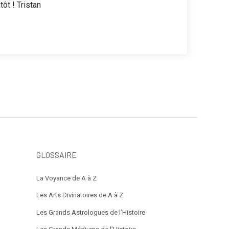
ôt ! Tristan
GLOSSAIRE
La Voyance de A à Z
Les Arts Divinatoires de A à Z
Les Grands Astrologues de l’Histoire