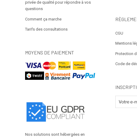
privée de qualité pour répondre à vos
questions
RÈGLEME
Comment ça marche
Tarifs des consultations
CGU
Mentions lé
MOYENS DE PAIEMENT
Protection 
Code de dé
INSCRIPT
Nos solutions sont hébergées en