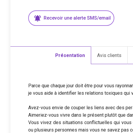
Recevoir une
alerte
SMS/email
Présentation
Avis clients
Parce que chaque jour doit être pour vous rayonna
je vous aide à identifier les relations toxiques qui
Avez-vous envie de couper les liens avec des pe
Aimeriez-vous vivre dans le présent plutôt que da
Vous vivez des situations conflictuelles qui vou
ou plusieurs personnes mais vous ne savez pas c