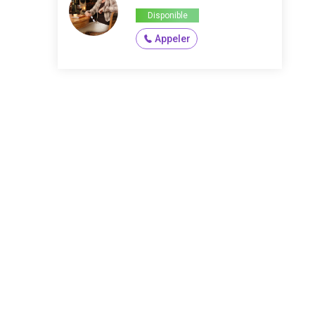
Disponible
Appeler