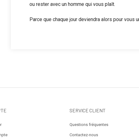
ou rester avec un homme qui vous plaît.
Parce que chaque jour deviendra alors pour vous u
PTE
SERVICE CLIENT
r
Questions fréquentes
mpte
Contactez-nous