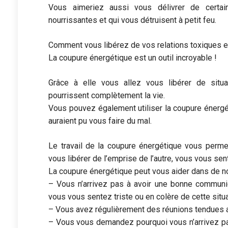
Vous aimeriez aussi vous délivrer de certai
nourrissantes et qui vous détruisent à petit feu.
Comment vous libérez de vos relations toxiques 
La coupure énergétique est un outil incroyable !
Grâce à elle vous allez vous libérer de situ
pourrissent complètement la vie.
Vous pouvez également utiliser la coupure énerg
auraient pu vous faire du mal.
Le travail de la coupure énergétique vous perme
vous libérer de l’emprise de l’autre, vous vous sent
La coupure énergétique peut vous aider dans de n
– Vous n’arrivez pas à avoir une bonne communi
vous vous sentez triste ou en colère de cette situa
– Vous avez régulièrement des réunions tendues a
– Vous vous demandez pourquoi vous n’arrivez pa