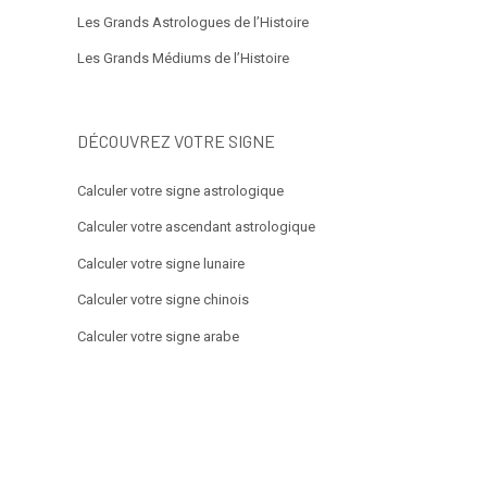
Les Grands Astrologues de l’Histoire
Les Grands Médiums de l’Histoire
DÉCOUVREZ VOTRE SIGNE
Calculer votre signe astrologique
Calculer votre ascendant astrologique
Calculer votre signe lunaire
Calculer votre signe chinois
Calculer votre signe arabe