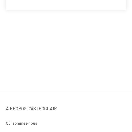
À PROPOS D’ASTROCLAIR
Qui sommes-nous