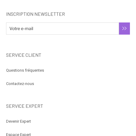
INSCRIPTION NEWSLETTER
SERVICE CLIENT
Questions fréquentes
Contactez-nous
SERVICE EXPERT
Devenir Expert
Espace Expert