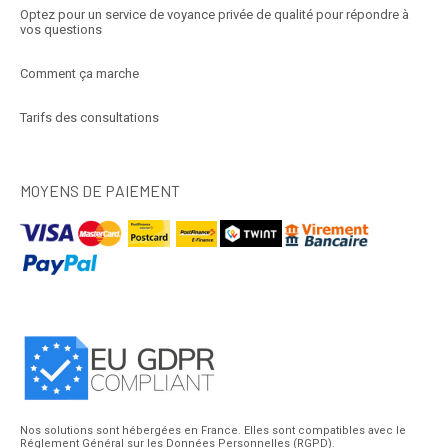
Optez pour un service de voyance privée de qualité pour répondre à
vos questions
Comment ça marche
Tarifs des consultations
MOYENS DE PAIEMENT
Nos solutions sont hébergées en France. Elles sont compatibles avec le
Réglement Général sur les Données Personnelles (RGPD).