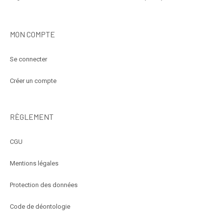
MON COMPTE
Se connecter
Créer un compte
RÈGLEMENT
CGU
Mentions légales
Protection des données
Code de déontologie