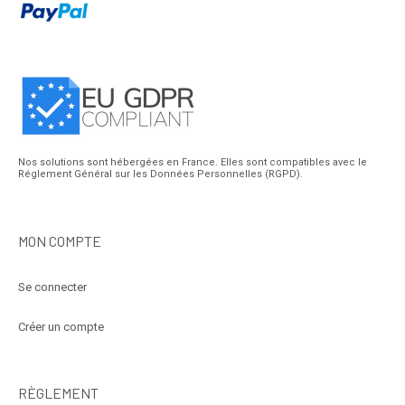
Nos solutions sont hébergées en France. Elles sont compatibles avec le
Réglement Général sur les Données Personnelles (RGPD).
MON COMPTE
Se connecter
Créer un compte
RÈGLEMENT