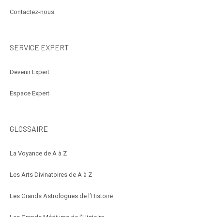
Contactez-nous
SERVICE EXPERT
Devenir Expert
Espace Expert
GLOSSAIRE
La Voyance de A à Z
Les Arts Divinatoires de A à Z
Les Grands Astrologues de l’Histoire