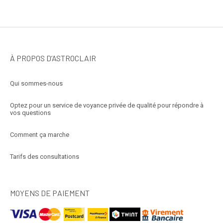
À PROPOS D’ASTROCLAIR
Qui sommes-nous
Optez pour un service de voyance privée de qualité pour répondre à
vos questions
Comment ça marche
Tarifs des consultations
MOYENS DE PAIEMENT