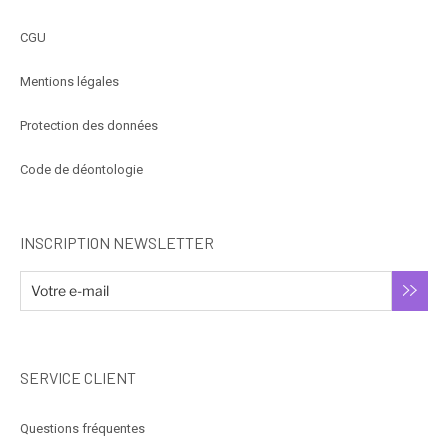
CGU
Mentions légales
Protection des données
Code de déontologie
INSCRIPTION NEWSLETTER
SERVICE CLIENT
Questions fréquentes