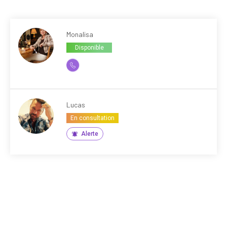
Monalisa
Disponible
Lucas
En consultation
Alerte