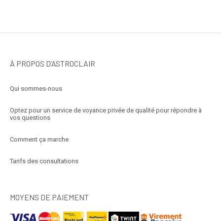
À PROPOS D’ASTROCLAIR
Qui sommes-nous
Optez pour un service de voyance privée de qualité pour répondre à
vos questions
Comment ça marche
Tarifs des consultations
MOYENS DE PAIEMENT