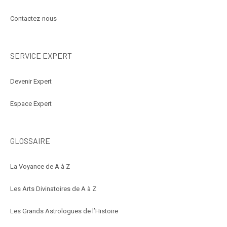
Contactez-nous
SERVICE EXPERT
Devenir Expert
Espace Expert
GLOSSAIRE
La Voyance de A à Z
Les Arts Divinatoires de A à Z
Les Grands Astrologues de l’Histoire