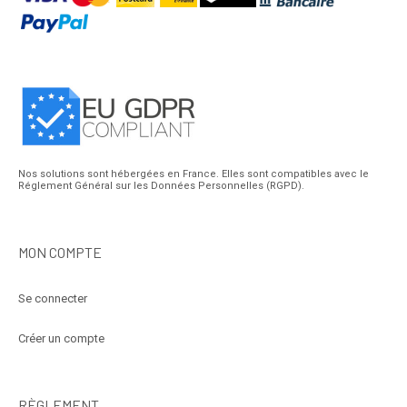
Nos solutions sont hébergées en France. Elles sont compatibles avec le
Réglement Général sur les Données Personnelles (RGPD).
MON COMPTE
Se connecter
Créer un compte
RÈGLEMENT