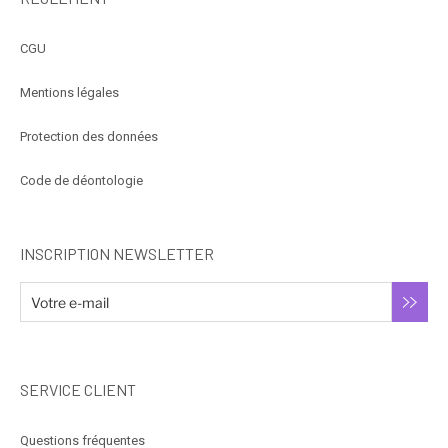
CGU
Mentions légales
Protection des données
Code de déontologie
INSCRIPTION NEWSLETTER
SERVICE CLIENT
Questions fréquentes