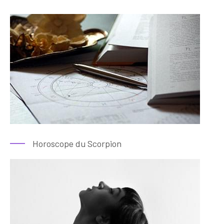
Horoscope du Scorpion