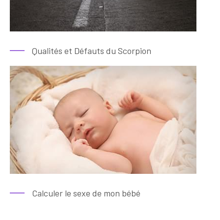
Qualités et Défauts du Scorpion
Calculer le sexe de mon bébé