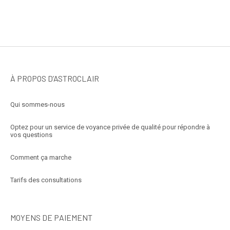
À PROPOS D’ASTROCLAIR
Qui sommes-nous
Optez pour un service de voyance privée de qualité pour répondre à
vos questions
Comment ça marche
Tarifs des consultations
MOYENS DE PAIEMENT