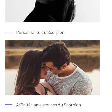
Personnalité du Scorpion
Affinités amoureuses du Scorpion