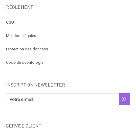
RÈGLEMENT
CGU
Mentions légales
Protection des données
Code de déontologie
INSCRIPTION NEWSLETTER
SERVICE CLIENT