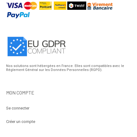
Nos solutions sont hébergées en France. Elles sont compatibles avec le
Réglement Général sur les Données Personnelles (RGPD).
MON COMPTE
Se connecter
Créer un compte