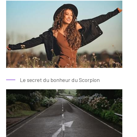
Le secret du bonheur du Scorpion