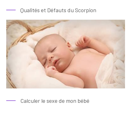
Qualités et Défauts du Scorpion
Calculer le sexe de mon bébé