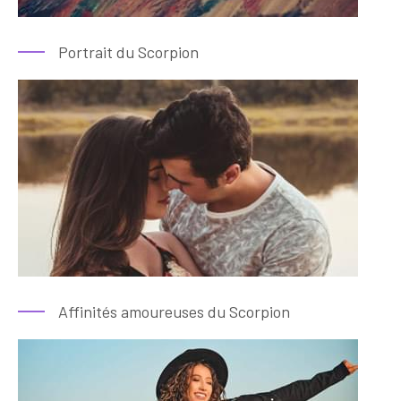
Portrait du Scorpion
Affinités amoureuses du Scorpion