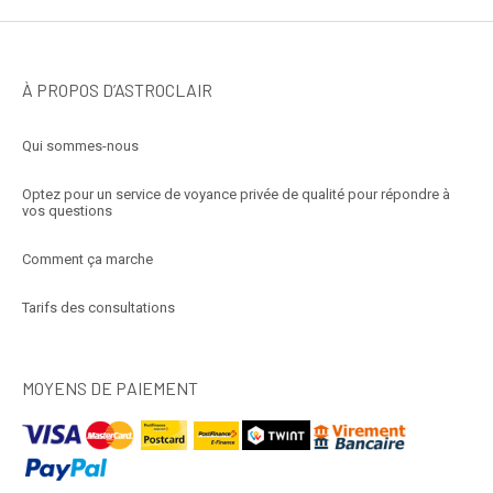
À PROPOS D’ASTROCLAIR
Qui sommes-nous
Optez pour un service de voyance privée de qualité pour répondre à
vos questions
Comment ça marche
Tarifs des consultations
MOYENS DE PAIEMENT