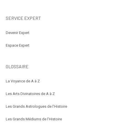
SERVICE EXPERT
Devenir Expert
Espace Expert
GLOSSAIRE
La Voyance de A à Z
Les Arts Divinatoires de A à Z
Les Grands Astrologues de l’Histoire
Les Grands Médiums de l’Histoire