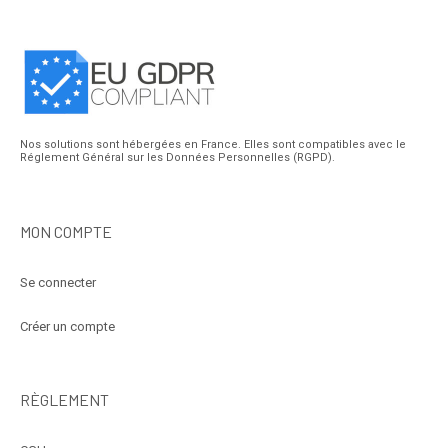
Nos solutions sont hébergées en France. Elles sont compatibles avec le
Réglement Général sur les Données Personnelles (RGPD).
MON COMPTE
Se connecter
Créer un compte
RÈGLEMENT