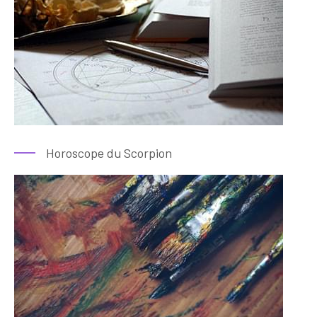
Horoscope du Scorpion