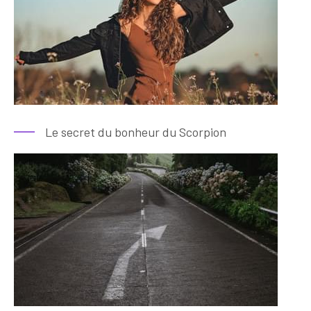
Le secret du bonheur du Scorpion