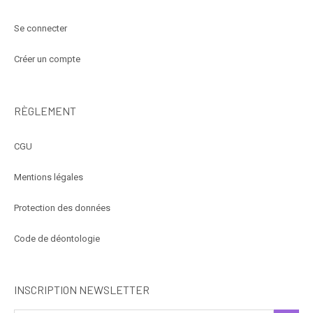
Se connecter
Créer un compte
RÈGLEMENT
CGU
Mentions légales
Protection des données
Code de déontologie
INSCRIPTION NEWSLETTER