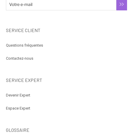
SERVICE CLIENT
Questions fréquentes
Contactez-nous
SERVICE EXPERT
Devenir Expert
Espace Expert
GLOSSAIRE