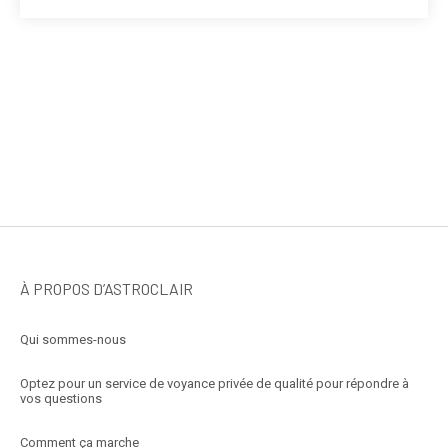
À PROPOS D’ASTROCLAIR
Qui sommes-nous
Optez pour un service de voyance privée de qualité pour répondre à
vos questions
Comment ça marche