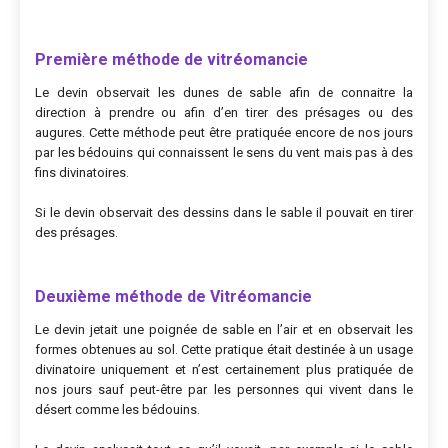
Première méthode de vitréomancie
Le devin observait les dunes de sable afin de connaitre la
direction à prendre ou afin d’en tirer des présages ou des
augures. Cette méthode peut être pratiquée encore de nos jours
par les bédouins qui connaissent le sens du vent mais pas à des
fins divinatoires.
Si le devin observait des dessins dans le sable il pouvait en tirer
des présages.
Deuxième méthode de Vitréomancie
Le devin jetait une poignée de sable en l’air et en observait les
formes obtenues au sol. Cette pratique était destinée à un usage
divinatoire uniquement et n’est certainement plus pratiquée de
nos jours sauf peut-être par les personnes qui vivent dans le
désert comme les bédouins.