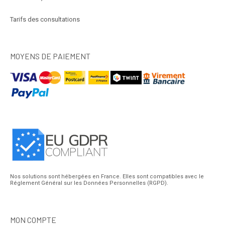
Tarifs des consultations
MOYENS DE PAIEMENT
Nos solutions sont hébergées en France. Elles sont compatibles avec le
Réglement Général sur les Données Personnelles (RGPD).
MON COMPTE