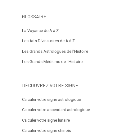
GLOSSAIRE
La Voyance de A à Z
Les Arts Divinatoires de A à Z
Les Grands Astrologues de l’Histoire
Les Grands Médiums de l’Histoire
DÉCOUVREZ VOTRE SIGNE
Calculer votre signe astrologique
Calculer votre ascendant astrologique
Calculer votre signe lunaire
Calculer votre signe chinois