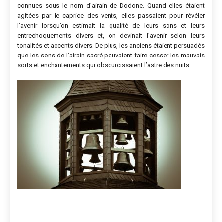
connues sous le nom d’airain de Dodone. Quand elles étaient
agitées par le caprice des vents, elles passaient pour révéler
l’avenir lorsqu’on estimait la qualité de leurs sons et leurs
entrechoquements divers et, on devinait l’avenir selon leurs
tonalités et accents divers. De plus, les anciens étaient persuadés
que les sons de l’airain sacré pouvaient faire cesser les mauvais
sorts et enchantements qui obscurcissaient l’astre des nuits.