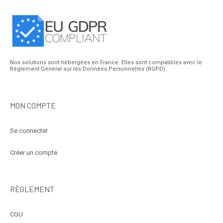
Nos solutions sont hébergées en France. Elles sont compatibles avec le
Réglement Général sur les Données Personnelles (RGPD).
MON COMPTE
Se connecter
Créer un compte
RÈGLEMENT
CGU