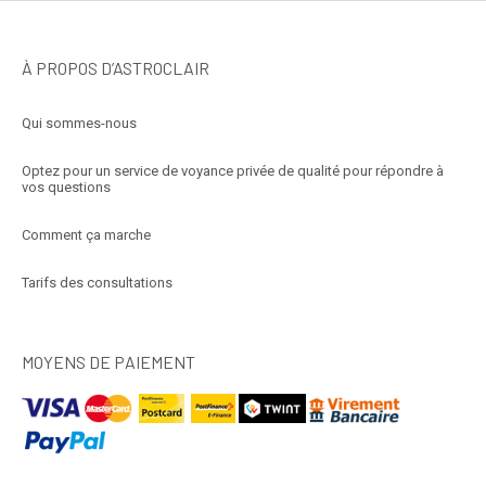
À PROPOS D’ASTROCLAIR
Qui sommes-nous
Optez pour un service de voyance privée de qualité pour répondre à
vos questions
Comment ça marche
Tarifs des consultations
MOYENS DE PAIEMENT