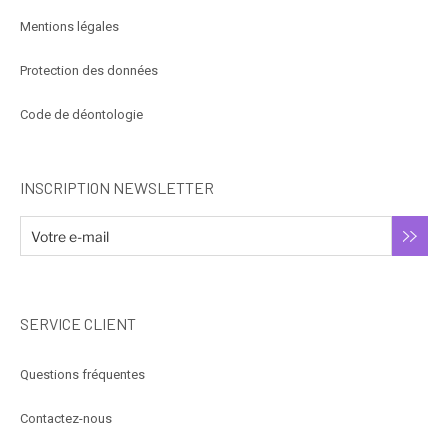
Mentions légales
Protection des données
Code de déontologie
INSCRIPTION NEWSLETTER
SERVICE CLIENT
Questions fréquentes
Contactez-nous