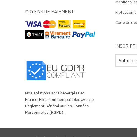
Mentions lé
MOYENS DE PAIEMENT
Protection 
Code de dé
INSCRIPT
Nos solutions sont hébergées en
France. Elles sont compatibles avec le
Réglement Général sur les Données
Personnelles (RGPD).