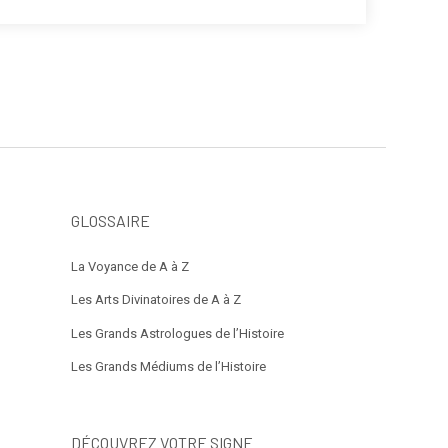
GLOSSAIRE
La Voyance de A à Z
Les Arts Divinatoires de A à Z
Les Grands Astrologues de l’Histoire
Les Grands Médiums de l’Histoire
DÉCOUVREZ VOTRE SIGNE