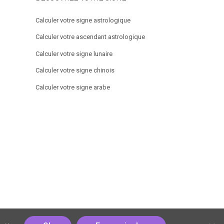
Calculer votre signe astrologique
Calculer votre ascendant astrologique
Calculer votre signe lunaire
Calculer votre signe chinois
Calculer votre signe arabe