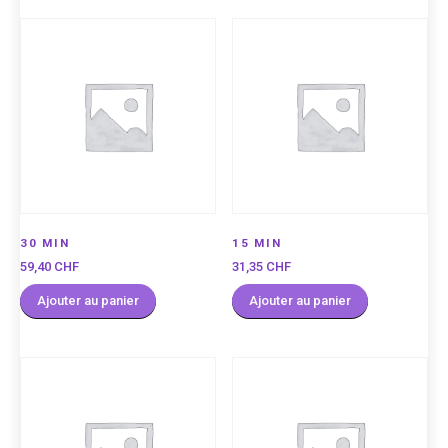
30 MIN
15 MIN
59,40
CHF
31,35
CHF
Ajouter au panier
Ajouter au panier