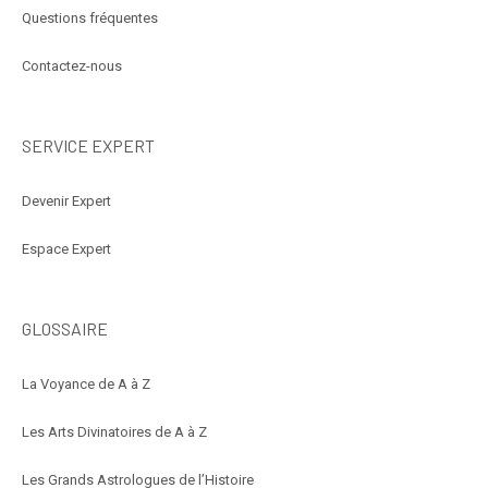
Questions fréquentes
Contactez-nous
SERVICE EXPERT
Devenir Expert
Espace Expert
GLOSSAIRE
La Voyance de A à Z
Les Arts Divinatoires de A à Z
Les Grands Astrologues de l’Histoire