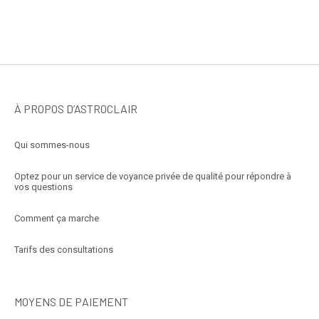
À PROPOS D’ASTROCLAIR
Qui sommes-nous
Optez pour un service de voyance privée de qualité pour répondre à
vos questions
Comment ça marche
Tarifs des consultations
MOYENS DE PAIEMENT