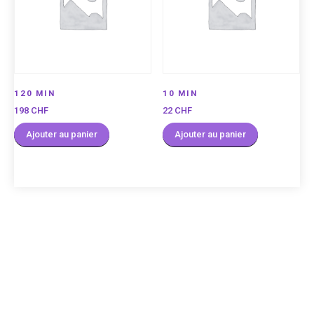
120 MIN
10 MIN
198
CHF
22
CHF
Ajouter au panier
Ajouter au panier