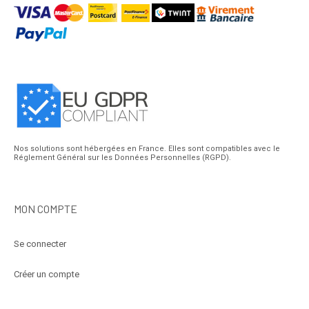
Nos solutions sont hébergées en France. Elles sont compatibles avec le
Réglement Général sur les Données Personnelles (RGPD).
MON COMPTE
Se connecter
Créer un compte