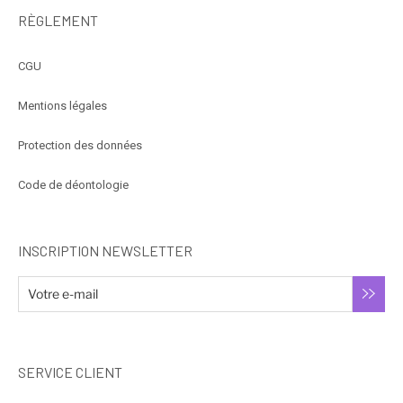
RÈGLEMENT
CGU
Mentions légales
Protection des données
Code de déontologie
INSCRIPTION NEWSLETTER
SERVICE CLIENT