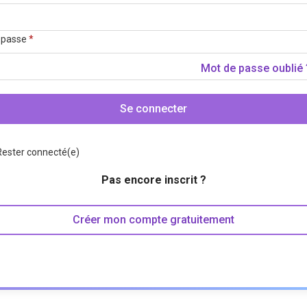
 passe
*
Mot de passe oublié 
Se connecter
Rester connecté(e)
Pas encore inscrit ?
Créer mon compte gratuitement