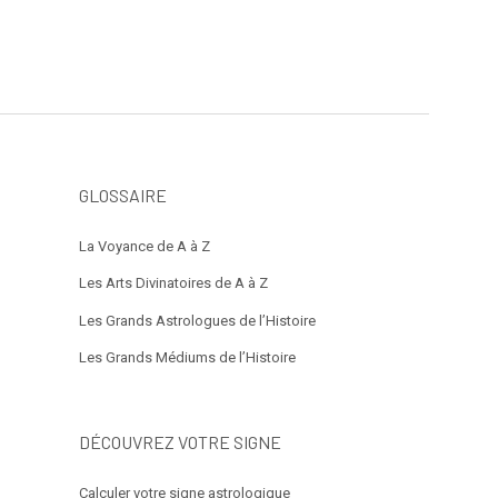
GLOSSAIRE
La Voyance de A à Z
Les Arts Divinatoires de A à Z
Les Grands Astrologues de l’Histoire
Les Grands Médiums de l’Histoire
DÉCOUVREZ VOTRE SIGNE
Calculer votre signe astrologique