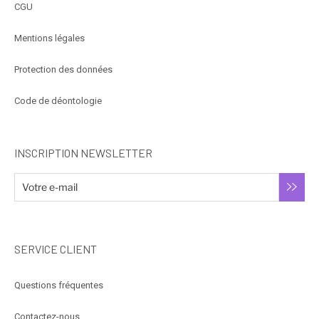
CGU
Mentions légales
Protection des données
Code de déontologie
INSCRIPTION NEWSLETTER
SERVICE CLIENT
Questions fréquentes
Contactez-nous