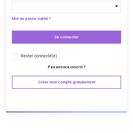
Mot de passe oublié ?
Se connecter
Rester connecté(e)
Pas encore inscrit ?
Créer mon compte gratuitement