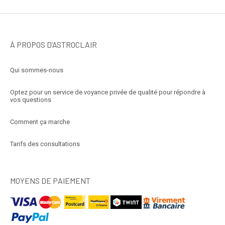
À PROPOS D’ASTROCLAIR
Qui sommes-nous
Optez pour un service de voyance privée de qualité pour répondre à
vos questions
Comment ça marche
Tarifs des consultations
MOYENS DE PAIEMENT