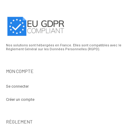
Nos solutions sont hébergées en France. Elles sont compatibles avec le
Réglement Général sur les Données Personnelles (RGPD).
MON COMPTE
Se connecter
Créer un compte
RÈGLEMENT