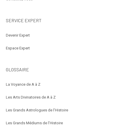
SERVICE EXPERT
Devenir Expert
Espace Expert
GLOSSAIRE
La Voyance de A à Z
Les Arts Divinatoires de A à Z
Les Grands Astrologues de l’Histoire
Les Grands Médiums de l’Histoire