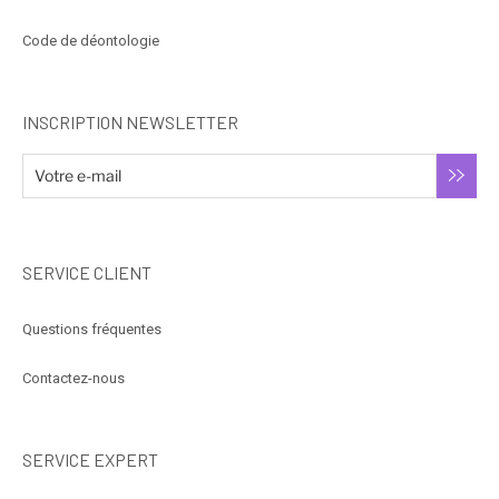
Code de déontologie
INSCRIPTION NEWSLETTER
SERVICE CLIENT
Questions fréquentes
Contactez-nous
SERVICE EXPERT