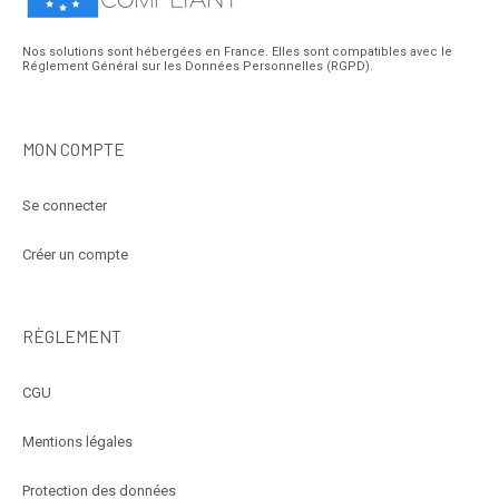
Nos solutions sont hébergées en France. Elles sont compatibles avec le
Réglement Général sur les Données Personnelles (RGPD).
MON COMPTE
Se connecter
Créer un compte
RÈGLEMENT
CGU
Mentions légales
Protection des données