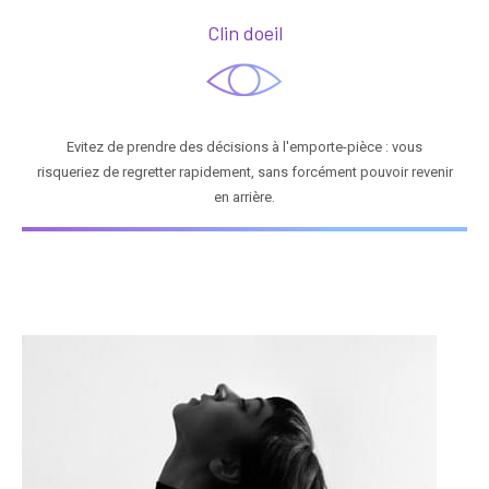
Clin doeil
Evitez de prendre des décisions à l'emporte-pièce : vous
risqueriez de regretter rapidement, sans forcément pouvoir revenir
en arrière.