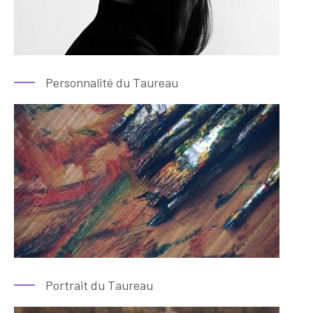
Personnalité du Taureau
Portrait du Taureau