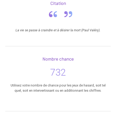
Citation
La vie se passe à craindre et à désirer la mort (Paul Valéry).
Nombre chance
732
Utilisez votre nombre de chance pour les jeux de hasard, soit tel
quel, soit en intervertissant ou en additionnant les chiffres.