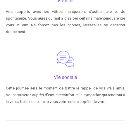
Famille
Vos rapports avec les vôtres manqueront d'authenticité et de
spontanéité. Vous aurez du mal à dissiper certains malentendus entre
vous et eux. Ne forcez pas les choses, laissez-les se décanter
doucement.
Vie sociale
Cette journée sera le moment de battre le rappel de vos vrais amis.
Vous trouverez auprès d'eux le réconfort et la sympathie qui rendront à
la vie sa belle couleur et à vous votre solide appétit de vivre.