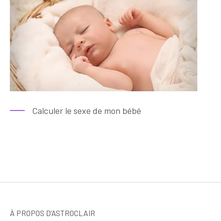
Calculer le sexe de mon bébé
À PROPOS D’ASTROCLAIR