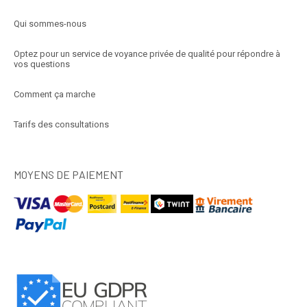
Qui sommes-nous
Optez pour un service de voyance privée de qualité pour répondre à
vos questions
Comment ça marche
Tarifs des consultations
MOYENS DE PAIEMENT