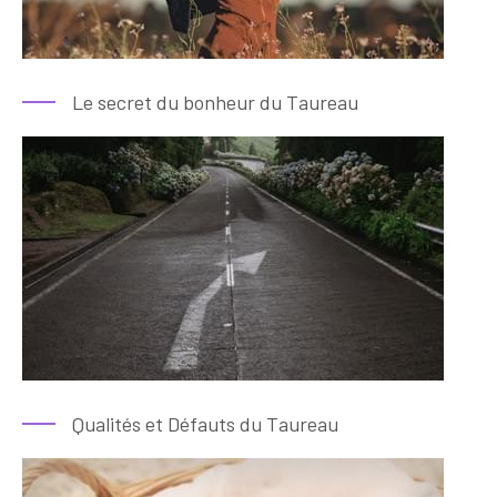
Le secret du bonheur du Taureau
Qualités et Défauts du Taureau