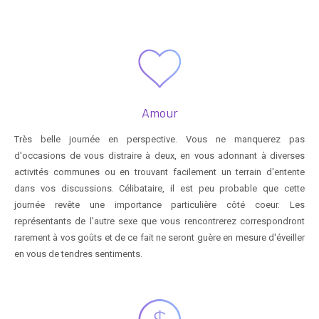
Amour
Très belle journée en perspective. Vous ne manquerez pas
d'occasions de vous distraire à deux, en vous adonnant à diverses
activités communes ou en trouvant facilement un terrain d'entente
dans vos discussions. Célibataire, il est peu probable que cette
journée revête une importance particulière côté coeur. Les
représentants de l'autre sexe que vous rencontrerez correspondront
rarement à vos goûts et de ce fait ne seront guère en mesure d'éveiller
en vous de tendres sentiments.