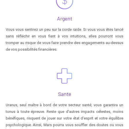
Argent
Vous vous sentirez un peu sur la corde raide. Si vous vous êtes lancé
sans réfléchir en vous fiant à vos intuitions, elles pourront vous
tromper au risque de vous faire prendre des engagements au-dessus
de vos possibilités financières.
Sante
Uranus, seul maître à bord de votre secteur santé, vous garantira un
tonus à toute épreuve. Reste que d'autres impacts célestes, moins
bénéfiques, risquent de jouer sur votre état d'esprit et votre équilibre
psychologique. Ainsi, Mars pourra vous souffler des doutes ou vous