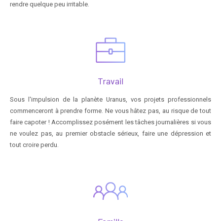
rendre quelque peu irritable.
Travail
Sous l'impulsion de la planète Uranus, vos projets professionnels
commenceront à prendre forme. Ne vous hâtez pas, au risque de tout
faire capoter ! Accomplissez posément les tâches journalières si vous
ne voulez pas, au premier obstacle sérieux, faire une dépression et
tout croire perdu.