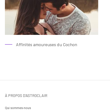
Affinités amoureuses du Cochon
À PROPOS D’ASTROCLAIR
Qui sommes-nous