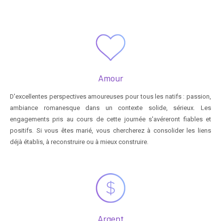
Amour
D'excellentes perspectives amoureuses pour tous les natifs : passion,
ambiance romanesque dans un contexte solide, sérieux. Les
engagements pris au cours de cette journée s'avéreront fiables et
positifs. Si vous êtes marié, vous chercherez à consolider les liens
déjà établis, à reconstruire ou à mieux construire.
Argent