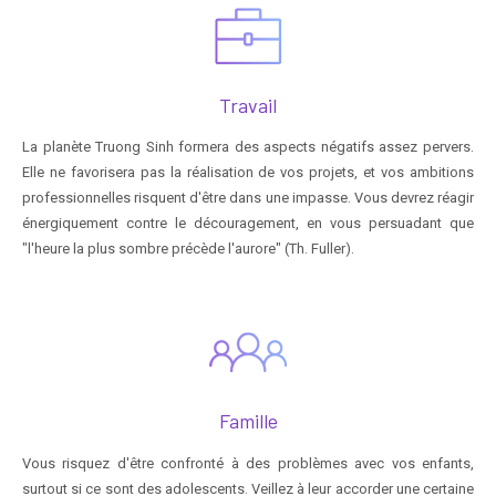
Travail
La planète Truong Sinh formera des aspects négatifs assez pervers.
Elle ne favorisera pas la réalisation de vos projets, et vos ambitions
professionnelles risquent d'être dans une impasse. Vous devrez réagir
énergiquement contre le découragement, en vous persuadant que
"l'heure la plus sombre précède l'aurore" (Th. Fuller).
Famille
Vous risquez d'être confronté à des problèmes avec vos enfants,
surtout si ce sont des adolescents. Veillez à leur accorder une certaine