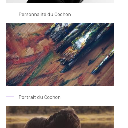
Personnalité du Cochon
Portrait du Cochon