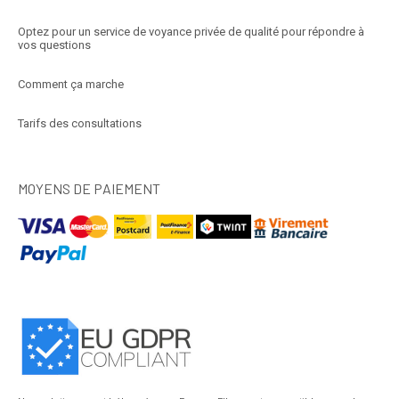
Optez pour un service de voyance privée de qualité pour répondre à
vos questions
Comment ça marche
Tarifs des consultations
MOYENS DE PAIEMENT