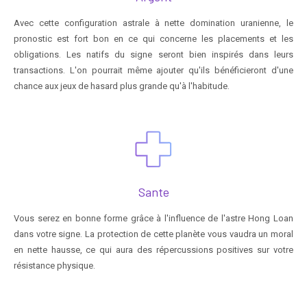
Avec cette configuration astrale à nette domination uranienne, le
pronostic est fort bon en ce qui concerne les placements et les
obligations. Les natifs du signe seront bien inspirés dans leurs
transactions. L'on pourrait même ajouter qu'ils bénéficieront d'une
chance aux jeux de hasard plus grande qu'à l'habitude.
Sante
Vous serez en bonne forme grâce à l'influence de l'astre Hong Loan
dans votre signe. La protection de cette planète vous vaudra un moral
en nette hausse, ce qui aura des répercussions positives sur votre
résistance physique.