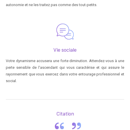
autonomie et ne les traitez pas comme des tout-petits.
Vie sociale
Votre dynamisme accusera une forte diminution. Attendez-vous à une
perte sensible de l'ascendant qui vous caractérise et qui assure le
rayonnement que vous exercez dans votre entourage professionnel et
social.
Citation