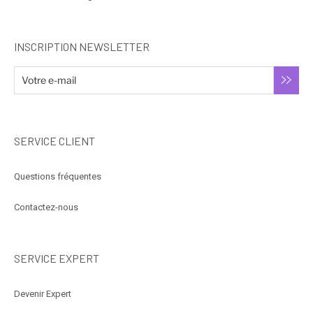
INSCRIPTION NEWSLETTER
SERVICE CLIENT
Questions fréquentes
Contactez-nous
SERVICE EXPERT
Devenir Expert