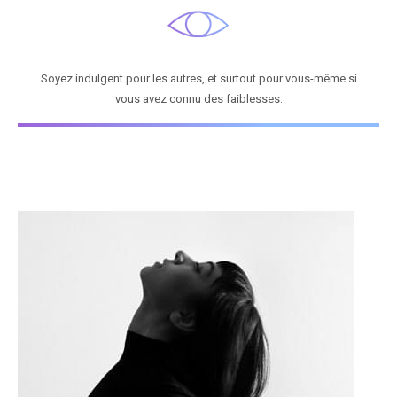
Soyez indulgent pour les autres, et surtout pour vous-même si
vous avez connu des faiblesses.