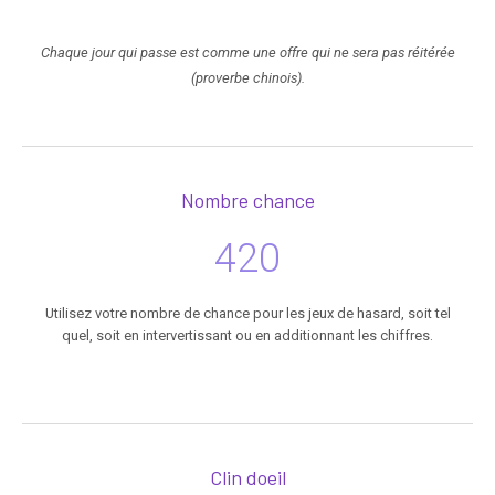
Chaque jour qui passe est comme une offre qui ne sera pas réitérée
(proverbe chinois).
Nombre chance
420
Utilisez votre nombre de chance pour les jeux de hasard, soit tel
quel, soit en intervertissant ou en additionnant les chiffres.
Clin doeil