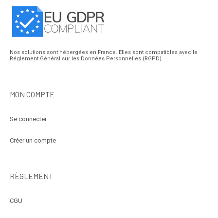
Nos solutions sont hébergées en France. Elles sont compatibles avec le
Réglement Général sur les Données Personnelles (RGPD).
MON COMPTE
Se connecter
Créer un compte
RÈGLEMENT
CGU