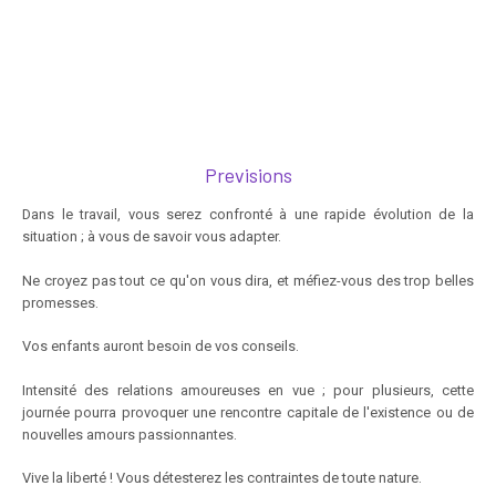
Previsions
Dans le travail, vous serez confronté à une rapide évolution de la
situation ; à vous de savoir vous adapter.
Ne croyez pas tout ce qu'on vous dira, et méfiez-vous des trop belles
promesses.
Vos enfants auront besoin de vos conseils.
Intensité des relations amoureuses en vue ; pour plusieurs, cette
journée pourra provoquer une rencontre capitale de l'existence ou de
nouvelles amours passionnantes.
Vive la liberté ! Vous détesterez les contraintes de toute nature.