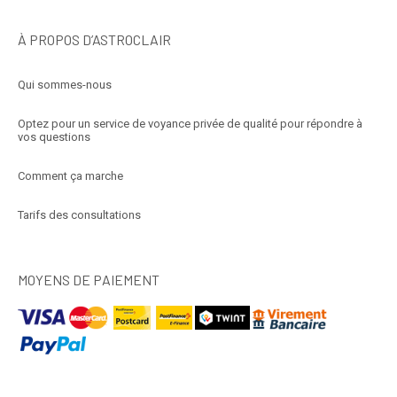
À PROPOS D’ASTROCLAIR
Qui sommes-nous
Optez pour un service de voyance privée de qualité pour répondre à
vos questions
Comment ça marche
Tarifs des consultations
MOYENS DE PAIEMENT