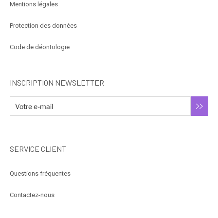
Mentions légales
Protection des données
Code de déontologie
INSCRIPTION NEWSLETTER
SERVICE CLIENT
Questions fréquentes
Contactez-nous