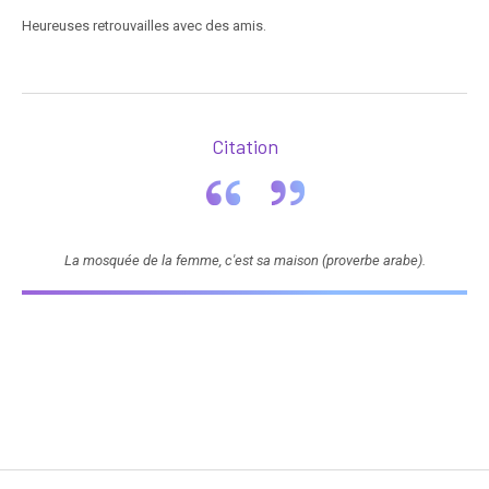
Heureuses retrouvailles avec des amis.
Citation
La mosquée de la femme, c'est sa maison (proverbe arabe).