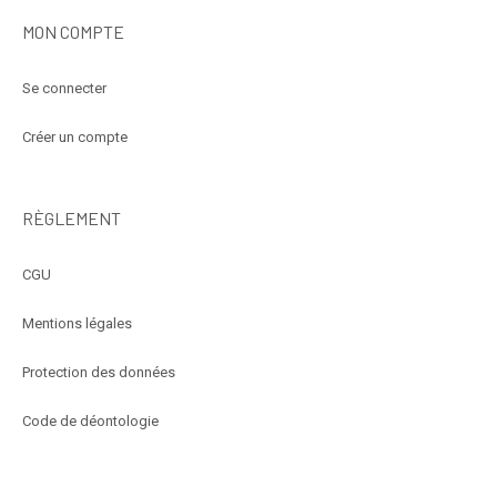
MON COMPTE
Se connecter
Créer un compte
RÈGLEMENT
CGU
Mentions légales
Protection des données
Code de déontologie