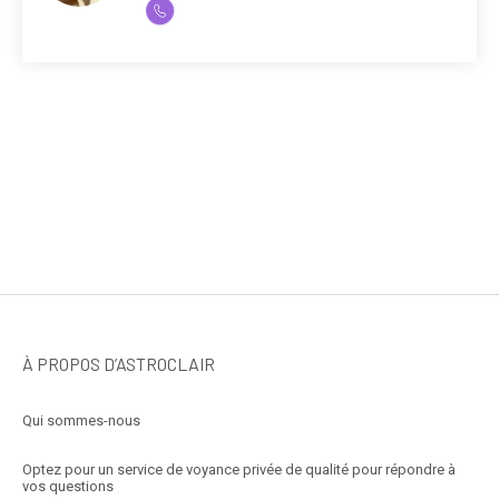
À PROPOS D’ASTROCLAIR
Qui sommes-nous
Optez pour un service de voyance privée de qualité pour répondre à
vos questions