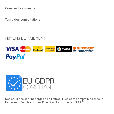
Comment ça marche
Tarifs des consultations
MOYENS DE PAIEMENT
Nos solutions sont hébergées en France. Elles sont compatibles avec le
Réglement Général sur les Données Personnelles (RGPD).