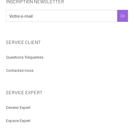
INSCRIPTION NEWSLETTER
SERVICE CLIENT
Questions fréquentes
Contactez-nous
SERVICE EXPERT
Devenir Expert
Espace Expert