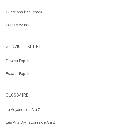
Questions fréquentes
Contactez-nous
SERVICE EXPERT
Devenir Expert
Espace Expert
GLOSSAIRE
La Voyance de A à Z
Les Arts Divinatoires de A à Z