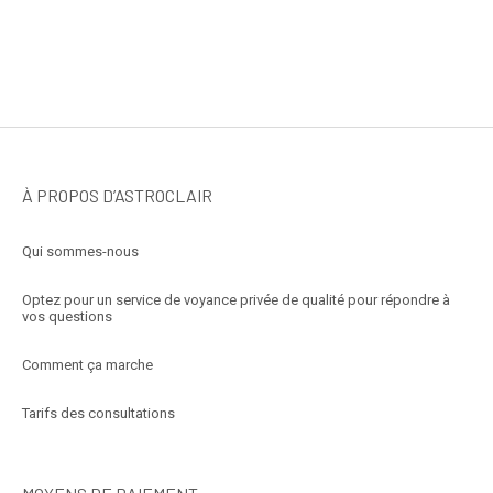
À PROPOS D’ASTROCLAIR
Qui sommes-nous
Optez pour un service de voyance privée de qualité pour répondre à
vos questions
Comment ça marche
Tarifs des consultations