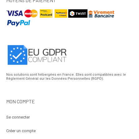
MOYENS DE PAIEMENT
Nos solutions sont hébergées en France. Elles sont compatibles avec le
Réglement Général sur les Données Personnelles (RGPD).
MON COMPTE
Se connecter
Créer un compte