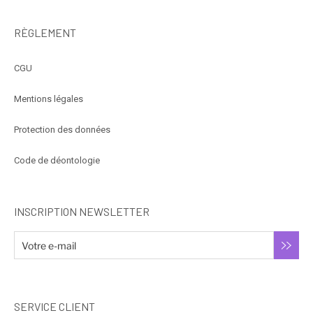
RÈGLEMENT
CGU
Mentions légales
Protection des données
Code de déontologie
INSCRIPTION NEWSLETTER
SERVICE CLIENT