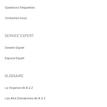
Questions fréquentes
Contactez-nous
SERVICE EXPERT
Devenir Expert
Espace Expert
GLOSSAIRE
La Voyance de A à Z
Les Arts Divinatoires de A à Z