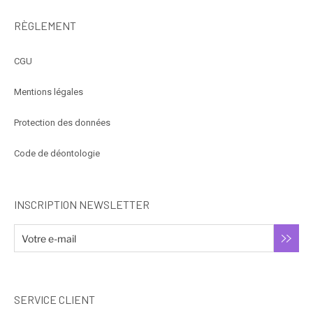
RÈGLEMENT
CGU
Mentions légales
Protection des données
Code de déontologie
INSCRIPTION NEWSLETTER
SERVICE CLIENT