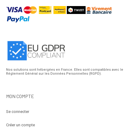
Nos solutions sont hébergées en France. Elles sont compatibles avec le
Réglement Général sur les Données Personnelles (RGPD).
MON COMPTE
Se connecter
Créer un compte