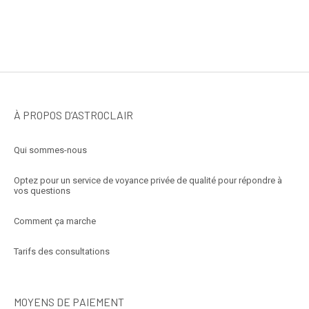
À PROPOS D’ASTROCLAIR
Qui sommes-nous
Optez pour un service de voyance privée de qualité pour répondre à
vos questions
Comment ça marche
Tarifs des consultations
MOYENS DE PAIEMENT