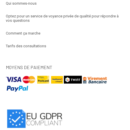
Qui sommes-nous
Optez pour un service de voyance privée de qualité pour répondre à
vos questions
Comment ça marche
Tarifs des consultations
MOYENS DE PAIEMENT