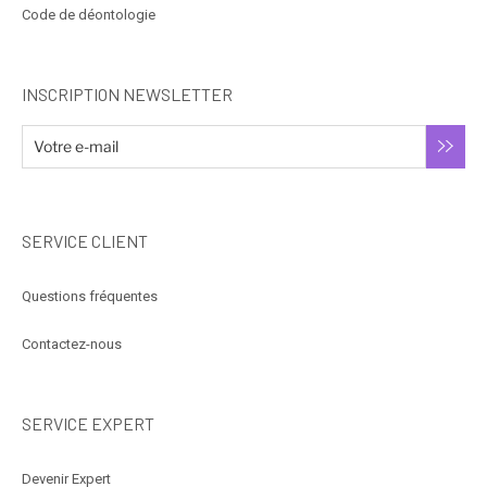
Code de déontologie
INSCRIPTION NEWSLETTER
SERVICE CLIENT
Questions fréquentes
Contactez-nous
SERVICE EXPERT
Devenir Expert