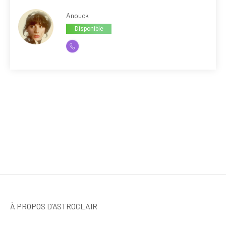
Anouck
Disponible
À PROPOS D’ASTROCLAIR