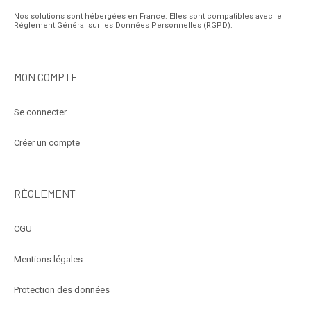
Nos solutions sont hébergées en France. Elles sont compatibles avec le
Réglement Général sur les Données Personnelles (RGPD).
MON COMPTE
Se connecter
Créer un compte
RÈGLEMENT
CGU
Mentions légales
Protection des données