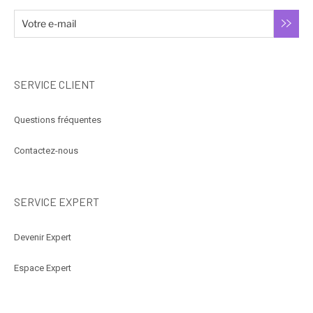
SERVICE CLIENT
Questions fréquentes
Contactez-nous
SERVICE EXPERT
Devenir Expert
Espace Expert