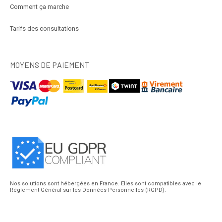
Comment ça marche
Tarifs des consultations
MOYENS DE PAIEMENT
Nos solutions sont hébergées en France. Elles sont compatibles avec le
Réglement Général sur les Données Personnelles (RGPD).