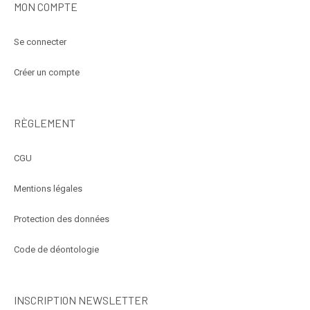
MON COMPTE
Se connecter
Créer un compte
RÈGLEMENT
CGU
Mentions légales
Protection des données
Code de déontologie
INSCRIPTION NEWSLETTER