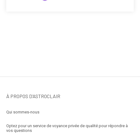
À PROPOS D’ASTROCLAIR
Qui sommes-nous
Optez pour un service de voyance privée de qualité pour répondre à
vos questions