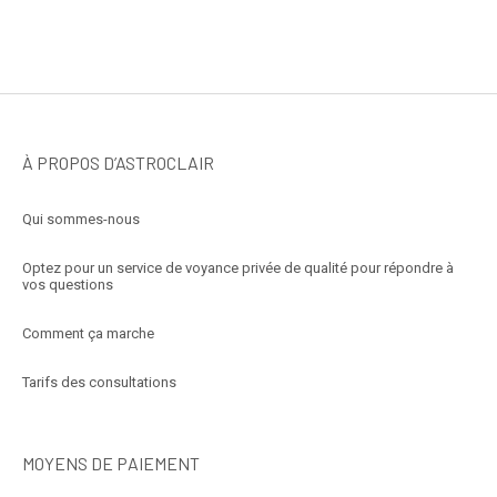
À PROPOS D’ASTROCLAIR
Qui sommes-nous
Optez pour un service de voyance privée de qualité pour répondre à
vos questions
Comment ça marche
Tarifs des consultations
MOYENS DE PAIEMENT