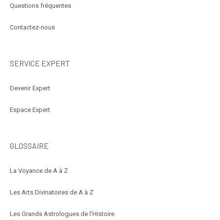
Questions fréquentes
Contactez-nous
SERVICE EXPERT
Devenir Expert
Espace Expert
GLOSSAIRE
La Voyance de A à Z
Les Arts Divinatoires de A à Z
Les Grands Astrologues de l’Histoire