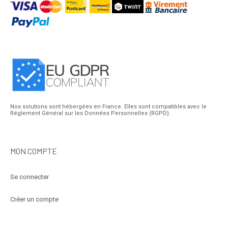
Nos solutions sont hébergées en France. Elles sont compatibles avec le
Réglement Général sur les Données Personnelles (RGPD).
MON COMPTE
Se connecter
Créer un compte