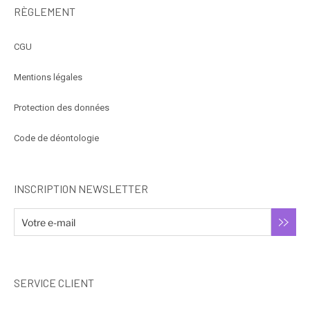
RÈGLEMENT
CGU
Mentions légales
Protection des données
Code de déontologie
INSCRIPTION NEWSLETTER
SERVICE CLIENT