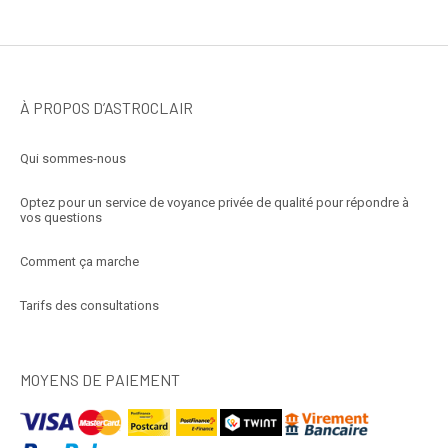
À PROPOS D’ASTROCLAIR
Qui sommes-nous
Optez pour un service de voyance privée de qualité pour répondre à
vos questions
Comment ça marche
Tarifs des consultations
MOYENS DE PAIEMENT