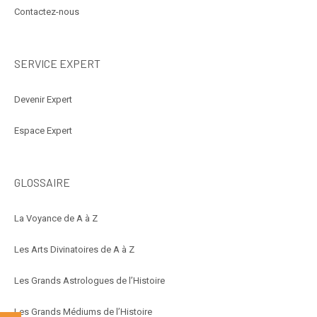
Contactez-nous
SERVICE EXPERT
Devenir Expert
Espace Expert
GLOSSAIRE
La Voyance de A à Z
Les Arts Divinatoires de A à Z
Les Grands Astrologues de l’Histoire
Les Grands Médiums de l’Histoire