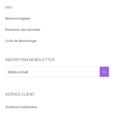
CGU
Mentions légales
Protection des données
Code de déontologie
INSCRIPTION NEWSLETTER
SERVICE CLIENT
Questions fréquentes