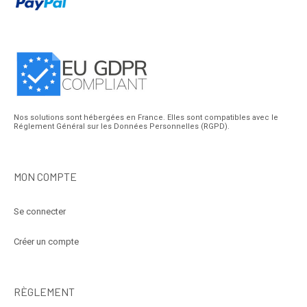
Nos solutions sont hébergées en France. Elles sont compatibles avec le
Réglement Général sur les Données Personnelles (RGPD).
MON COMPTE
Se connecter
Créer un compte
RÈGLEMENT