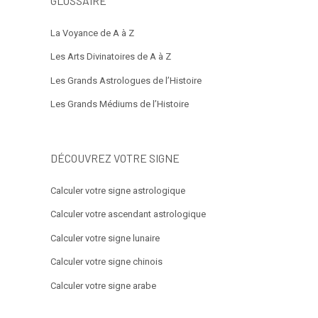
GLOSSAIRE
La Voyance de A à Z
Les Arts Divinatoires de A à Z
Les Grands Astrologues de l’Histoire
Les Grands Médiums de l’Histoire
DÉCOUVREZ VOTRE SIGNE
Calculer votre signe astrologique
Calculer votre ascendant astrologique
Calculer votre signe lunaire
Calculer votre signe chinois
Calculer votre signe arabe