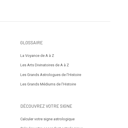
GLOSSAIRE
La Voyance de A à Z
Les Arts Divinatoires de A à Z
Les Grands Astrologues de l’Histoire
Les Grands Médiums de l’Histoire
DÉCOUVREZ VOTRE SIGNE
Calculer votre signe astrologique