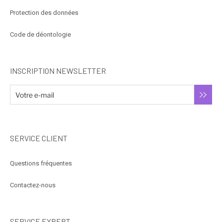
Protection des données
Code de déontologie
INSCRIPTION NEWSLETTER
SERVICE CLIENT
Questions fréquentes
Contactez-nous
SERVICE EXPERT