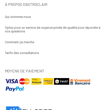
À PROPOS D’ASTROCLAIR
Qui sommes-nous
Optez pour un service de voyance privée de qualité pour répondre à
vos questions
Comment ça marche
Tarifs des consultations
MOYENS DE PAIEMENT