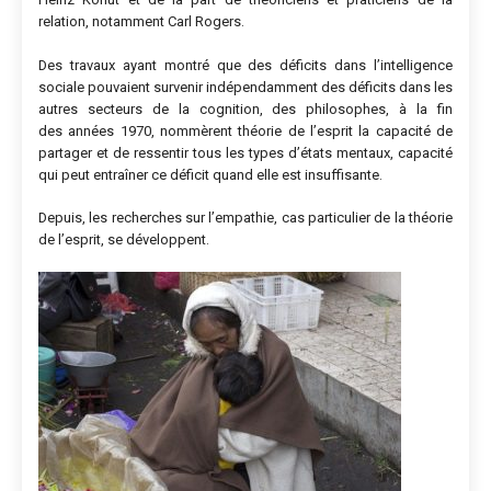
relation, notamment Carl Rogers.
Des travaux ayant montré que des déficits dans l’intelligence
sociale pouvaient survenir indépendamment des déficits dans les
autres secteurs de la cognition, des philosophes, à la fin
des années 1970, nommèrent théorie de l’esprit la capacité de
partager et de ressentir tous les types d’états mentaux, capacité
qui peut entraîner ce déficit quand elle est insuffisante.
Depuis, les recherches sur l’empathie, cas particulier de la théorie
de l’esprit, se développent.