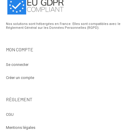
Nos solutions sont hébergées en France. Elles sont compatibles avec le
Réglement Général sur les Données Personnelles (RGPD).
MON COMPTE
Se connecter
Créer un compte
RÈGLEMENT
CGU
Mentions légales