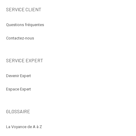
SERVICE CLIENT
Questions fréquentes
Contactez-nous
SERVICE EXPERT
Devenir Expert
Espace Expert
GLOSSAIRE
La Voyance de A à Z