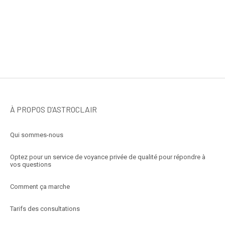
À PROPOS D’ASTROCLAIR
Qui sommes-nous
Optez pour un service de voyance privée de qualité pour répondre à
vos questions
Comment ça marche
Tarifs des consultations