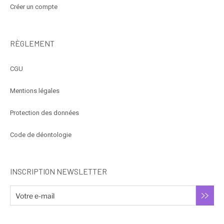
Créer un compte
RÈGLEMENT
CGU
Mentions légales
Protection des données
Code de déontologie
INSCRIPTION NEWSLETTER