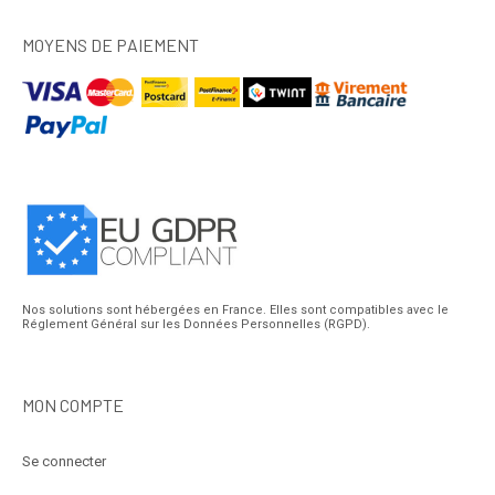
MOYENS DE PAIEMENT
Nos solutions sont hébergées en France. Elles sont compatibles avec le
Réglement Général sur les Données Personnelles (RGPD).
MON COMPTE
Se connecter