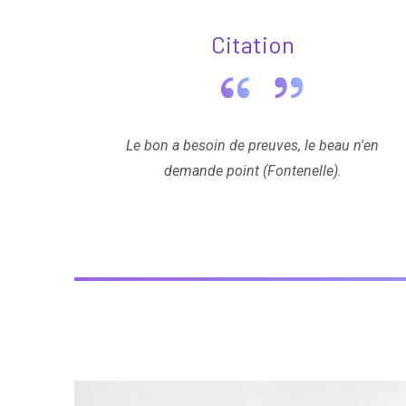
Citation
Le bon a besoin de preuves, le beau n'en
demande point (Fontenelle).