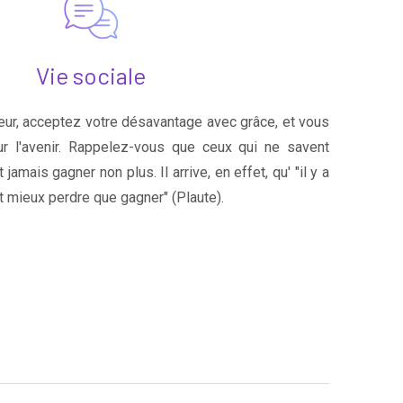
Vie sociale
ur, acceptez votre désavantage avec grâce, et vous
ur l'avenir. Rappelez-vous que ceux qui ne savent
jamais gagner non plus. Il arrive, en effet, qu' "il y a
t mieux perdre que gagner" (Plaute).