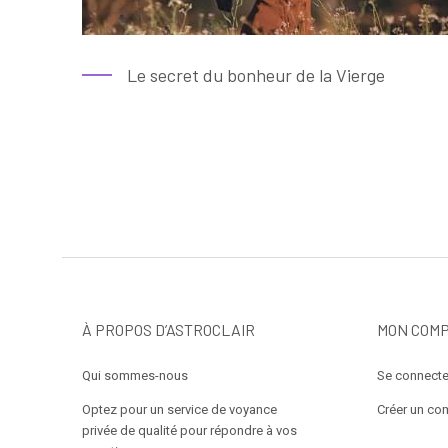
Le secret du bonheur de la Vierge
À PROPOS D’ASTROCLAIR
MON COM
Qui sommes-nous
Se connecte
Optez pour un service de voyance
Créer un co
privée de qualité pour répondre à vos