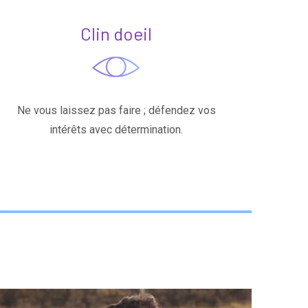
Clin doeil
Ne vous laissez pas faire ; défendez vos
intérêts avec détermination.