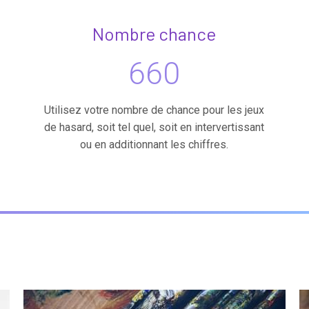
Nombre chance
660
Utilisez votre nombre de chance pour les jeux
de hasard, soit tel quel, soit en intervertissant
ou en additionnant les chiffres.