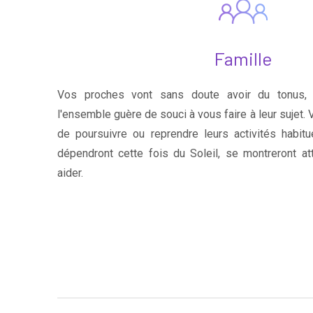
Famille
Vos proches vont sans doute avoir du tonus, 
l'ensemble guère de souci à vous faire à leur sujet. 
de poursuivre ou reprendre leurs activités habitu
dépendront cette fois du Soleil, se montreront at
aider.