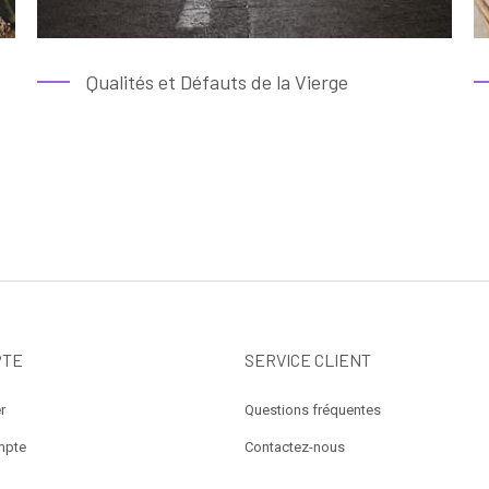
Qualités et Défauts de la Vierge
PTE
SERVICE CLIENT
r
Questions fréquentes
mpte
Contactez-nous