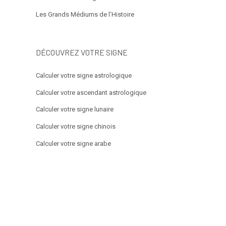
Les Grands Médiums de l’Histoire
DÉCOUVREZ VOTRE SIGNE
Calculer votre signe astrologique
Calculer votre ascendant astrologique
Calculer votre signe lunaire
Calculer votre signe chinois
Calculer votre signe arabe