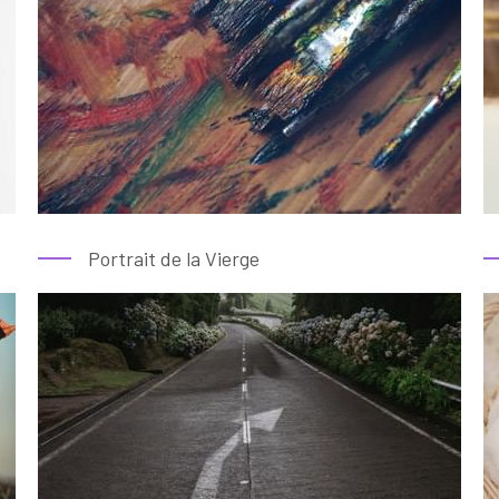
Portrait de la Vierge