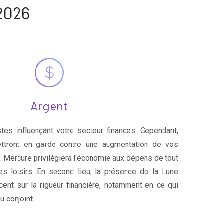
2026
Argent
es influençant votre secteur finances. Cependant,
ttront en garde contre une augmentation de vos
, Mercure privilégiera l'économie aux dépens de tout
s loisirs. En second lieu, la présence de la Lune
cent sur la rigueur financière, notamment en ce qui
u conjoint.