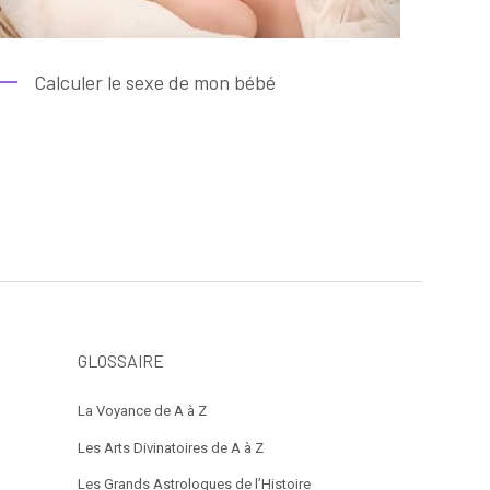
Calculer le sexe de mon bébé
GLOSSAIRE
La Voyance de A à Z
Les Arts Divinatoires de A à Z
Les Grands Astrologues de l’Histoire