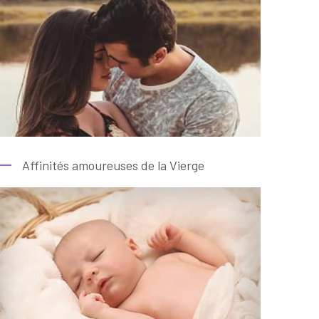
Affinités amoureuses de la Vierge