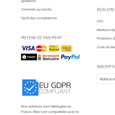
questions
RÈGLEME
Comment ça marche
Tarifs des consultations
CGU
Mentions lé
MOYENS DE PAIEMENT
Protection 
Code de dé
INSCRIPT
Nos solutions sont hébergées en
France. Elles sont compatibles avec le